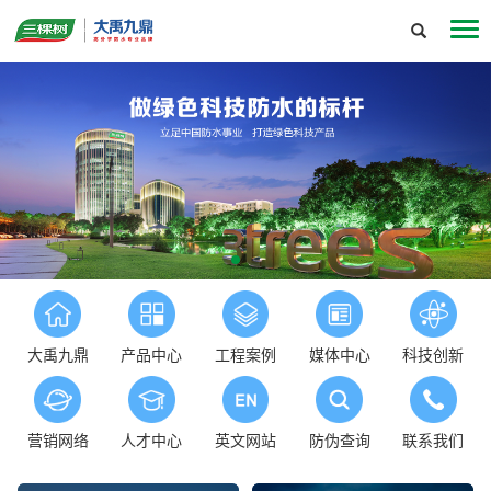
大禹九鼎
产品中心
工程案例
媒体中心
科技创新
营销网络
人才中心
英文网站
防伪查询
联系我们