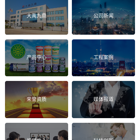
大禹九鼎
公司新闻
产品中心
工程案例
荣誉资质
媒体报道