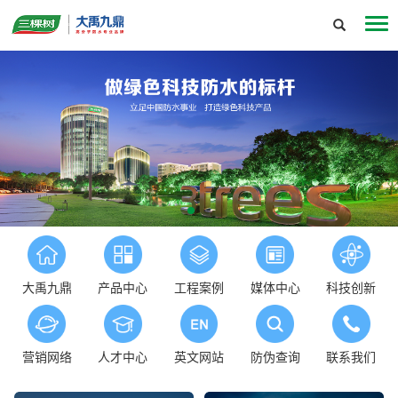
大禹九鼎
产品中心
工程案例
媒体中心
科技创新
营销网络
人才中心
英文网站
防伪查询
联系我们