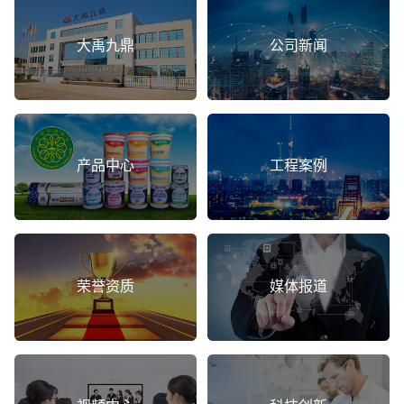
大禹九鼎
公司新闻
产品中心
工程案例
荣誉资质
媒体报道