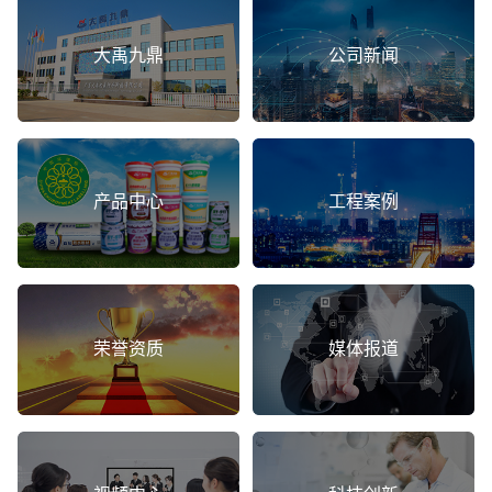
大禹九鼎
公司新闻
产品中心
工程案例
荣誉资质
媒体报道