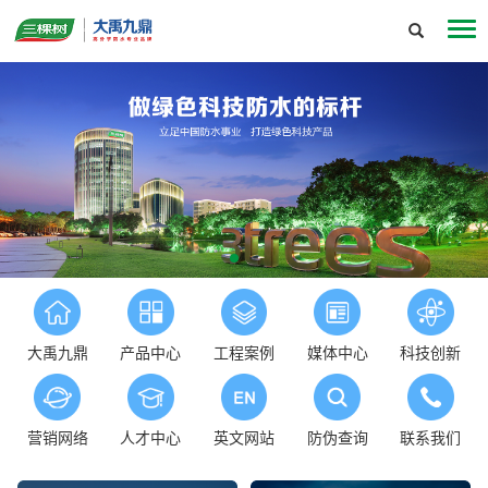
大禹九鼎
产品中心
工程案例
媒体中心
科技创新
营销网络
人才中心
英文网站
防伪查询
联系我们