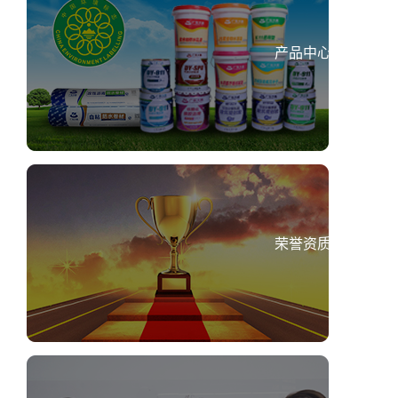
产品中心
荣誉资质