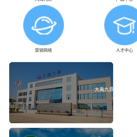
营销网络
人才中心
大禹九鼎