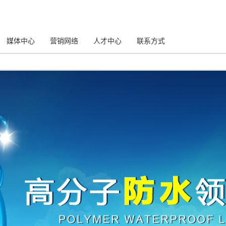
媒体中心
营销网络
人才中心
联系方式