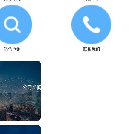
防伪查询
联系我们
公司新闻