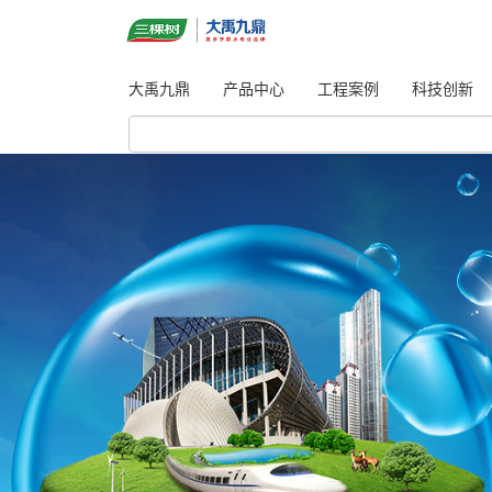
大禹九鼎
产品中心
工程案例
科技创新