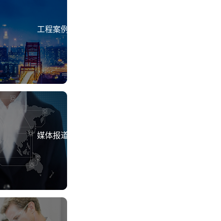
工程案例
媒体报道