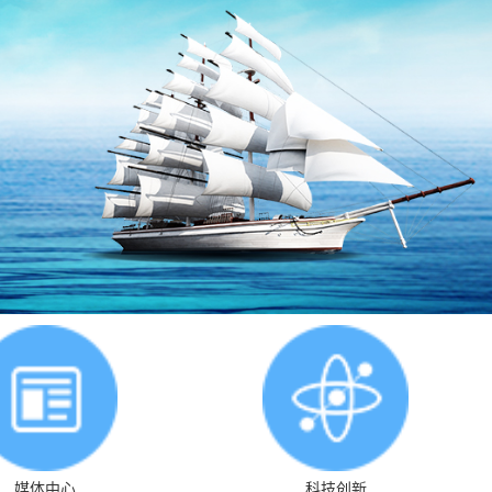
媒体中心
科技创新